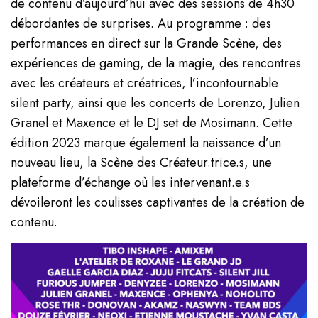
de contenu d’aujourd’hui avec des sessions de 4h30
débordantes de surprises. Au programme : des
performances en direct sur la Grande Scène, des
expériences de gaming, de la magie, des rencontres
avec les créateurs et créatrices, l’incontournable
silent party, ainsi que les concerts de Lorenzo, Julien
Granel et Maxence et le DJ set de Mosimann. Cette
édition 2023 marque également la naissance d’un
nouveau lieu, la Scène des Créateur.trice.s, une
plateforme d’échange où les intervenant.e.s
dévoileront les coulisses captivantes de la création de
contenu.