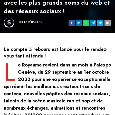
avec les plus grands noms du web et
des réseaux sociaux !
PAR
LA RÉDACTION
Le compte à rebours est lancé pour le rendez-
vous tant attendu !
L
e Royaume revient dans un mois à Palexpo
Genève, du 29 septembre au 1er octobre
2023 pour une expérience exceptionnelle
qui réunit les meilleur.e.s créateur.trice.s de
contenu, nouvelles pépites des réseaux sociaux,
talents de la scène musicale rap et pop et de
nombreux échanges, animations et rencontres