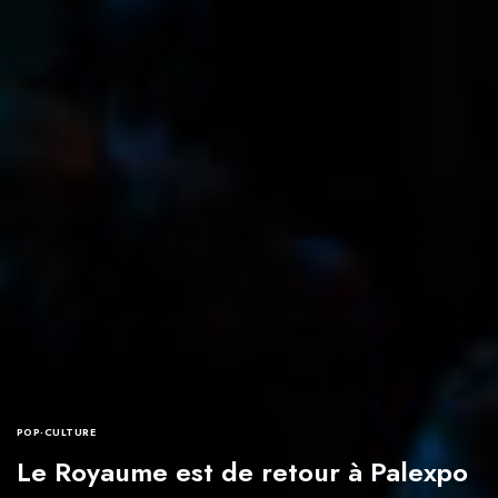
POP-CULTURE
Le Royaume est de retour à Palexpo