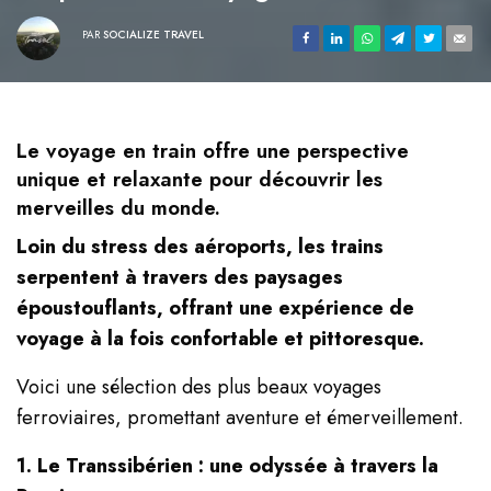
PAR
SOCIALIZE TRAVEL
Le voyage en train offre une perspective
unique et relaxante pour découvrir les
merveilles du monde.
Loin du stress des aéroports, les trains
serpentent à travers des paysages
époustouflants, offrant une expérience de
voyage à la fois confortable et pittoresque.
Voici une sélection des plus beaux voyages
ferroviaires, promettant aventure et émerveillement.
1. Le Transsibérien : une odyssée à travers la