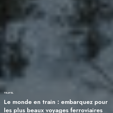
TRAVEL
Le monde en train : embarquez pour
les plus beaux voyages ferroviaires