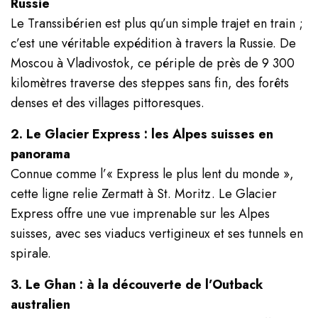
Russie
Le Transsibérien est plus qu’un simple trajet en train ;
c’est une véritable expédition à travers la Russie. De
Moscou à Vladivostok, ce périple de près de 9 300
kilomètres traverse des steppes sans fin, des forêts
denses et des villages pittoresques.
2. Le Glacier Express : les Alpes suisses en
panorama
Connue comme l’« Express le plus lent du monde »,
cette ligne relie Zermatt à St. Moritz. Le Glacier
Express offre une vue imprenable sur les Alpes
suisses, avec ses viaducs vertigineux et ses tunnels en
spirale.
3. Le Ghan : à la découverte de l’Outback
australien