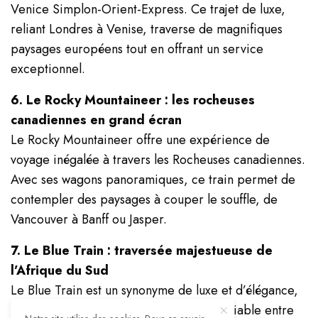
Venice Simplon-Orient-Express. Ce trajet de luxe,
reliant Londres à Venise, traverse de magnifiques
paysages européens tout en offrant un service
exceptionnel.
6. Le Rocky Mountaineer : les rocheuses
canadiennes en grand écran
Le Rocky Mountaineer offre une expérience de
voyage inégalée à travers les Rocheuses canadiennes.
Avec ses wagons panoramiques, ce train permet de
contempler des paysages à couper le souffle, de
Vancouver à Banff ou Jasper.
7. Le Blue Train : traversée majestueuse de
l’Afrique du Sud
Le Blue Train est un synonyme de luxe et d’élégance,
offrant une expérience de voyage inoubliable entre