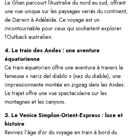
Le Ghan parcourt l’Australie du nord au sud, offrant
une vue unique sur les paysages variés du continent,
de Darwin à Adélaïde. Ce voyage est un
incontournable pour ceux qui souhaitent explorer
l’Outback australien.
4. Le train des Andes : une aventure
équatorienne
Ce train équatorien offre une aventure à travers la
fameuse « nariz del diablo » (nez du diable), une
impressionnante montée en zigzag dans les Andes.
Le trajet offre une vue spectaculaire sur les
montagnes et les canyons.
5. Le Venice Simplon-Orient-Express : luxe et
histoire
Revivez l’âge d’or du voyage en train à bord du