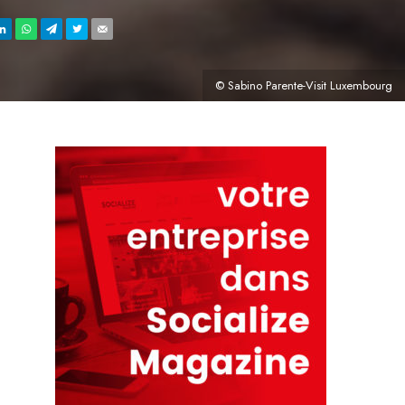
© Sabino Parente-Visit Luxembourg