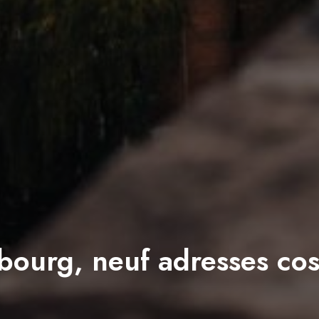
bourg, neuf adresses co