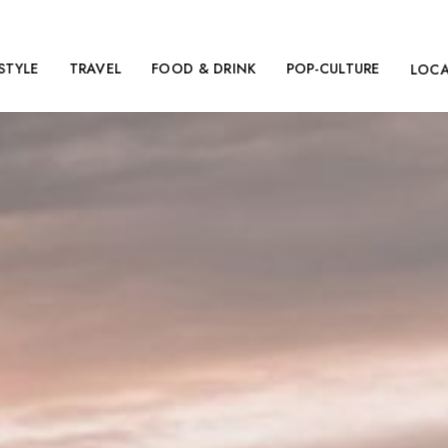
ESTYLE
TRAVEL
FOOD & DRINK
POP-CULTURE
LOC