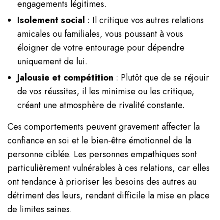
engagements légitimes.
Isolement social
: Il critique vos autres relations
amicales ou familiales, vous poussant à vous
éloigner de votre entourage pour dépendre
uniquement de lui.
Jalousie et compétition
: Plutôt que de se réjouir
de vos réussites, il les minimise ou les critique,
créant une atmosphère de rivalité constante.
Ces comportements peuvent gravement affecter la
confiance en soi et le bien-être émotionnel de la
personne ciblée. Les personnes empathiques sont
particulièrement vulnérables à ces relations, car elles
ont tendance à prioriser les besoins des autres au
détriment des leurs, rendant difficile la mise en place
de limites saines.