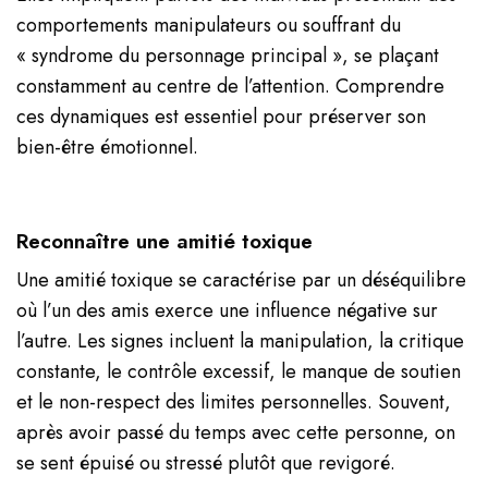
comportements manipulateurs ou souffrant du
« syndrome du personnage principal », se plaçant
constamment au centre de l’attention. Comprendre
ces dynamiques est essentiel pour préserver son
bien-être émotionnel.
Reconnaître une amitié toxique
Une amitié toxique se caractérise par un déséquilibre
où l’un des amis exerce une influence négative sur
l’autre. Les signes incluent la manipulation, la critique
constante, le contrôle excessif, le manque de soutien
et le non-respect des limites personnelles. Souvent,
après avoir passé du temps avec cette personne, on
se sent épuisé ou stressé plutôt que revigoré.