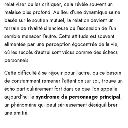
relativiser ou les critiquer, cela révèle souvent un
malaise plus profond. Au lieu d’une dynamique saine
basée sur le soutien mutuel, la relation devient un
terrain de rivalité silencieuse où l’ascension de l’un
semble menacer l’autre. Cette attitude est souvent
alimentée par une perception égocentrée de la vie,
où les succès d’autrui sont vécus comme des échecs
personnels.
Cette difficulté à se réjouir pour l’autre, ou ce besoin
de constamment ramener l’attention sur soi, trouve un
écho particulièrement fort dans ce que l’on appelle
aujourd’hui le
syndrome du personnage principal
,
un phénomène qui peut sérieusement déséquilibrer
une amitié.