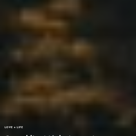
LOVE + LIFE