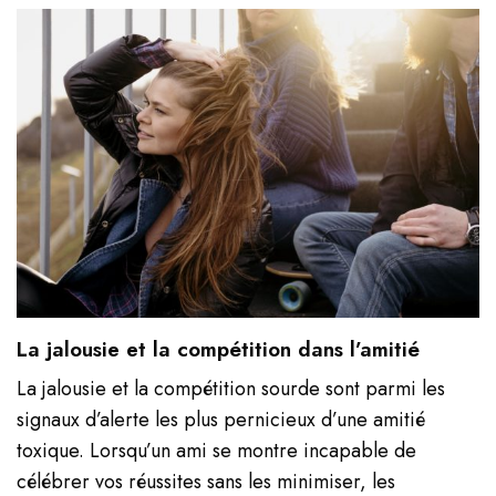
La jalousie et la compétition dans l’amitié
La jalousie et la compétition sourde sont parmi les
signaux d’alerte les plus pernicieux d’une amitié
toxique. Lorsqu’un ami se montre incapable de
célébrer vos réussites sans les minimiser, les