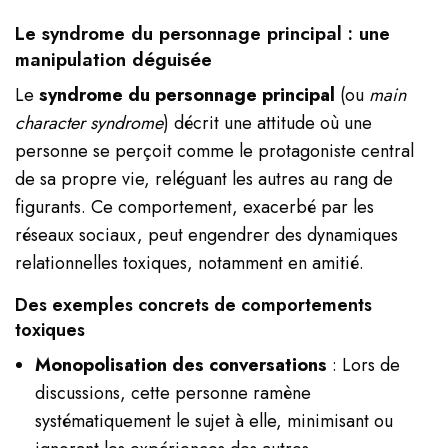
Le syndrome du personnage principal : une
manipulation déguisée
Le
syndrome du personnage principal
(ou
main
character syndrome
) décrit une attitude où une
personne se perçoit comme le protagoniste central
de sa propre vie, reléguant les autres au rang de
figurants. Ce comportement, exacerbé par les
réseaux sociaux, peut engendrer des dynamiques
relationnelles toxiques, notamment en amitié.
Des exemples concrets de comportements
toxiques
Monopolisation des conversations
: Lors de
discussions, cette personne ramène
systématiquement le sujet à elle, minimisant ou