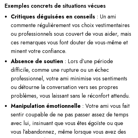
Exemples concrets de situations vécues
Critiques déguisées en conseils
: Un ami
commente régulièrement vos choix vestimentaires
ou professionnels sous couvert de vous aider, mais
ces remarques vous font douter de vous-même et
minent votre confiance.
Absence de soutien
: Lors d’une période
difficile, comme une rupture ou un échec
professionnel, votre ami minimise vos sentiments
ou détourne la conversation vers ses propres
problèmes, vous laissant sans le réconfort attendu.
Manipulation émotionnelle
: Votre ami vous fait
sentir coupable de ne pas passer assez de temps
avec lui, insinuant que vous êtes égoïste ou que
vous l’abandonnez, même lorsque vous avez des