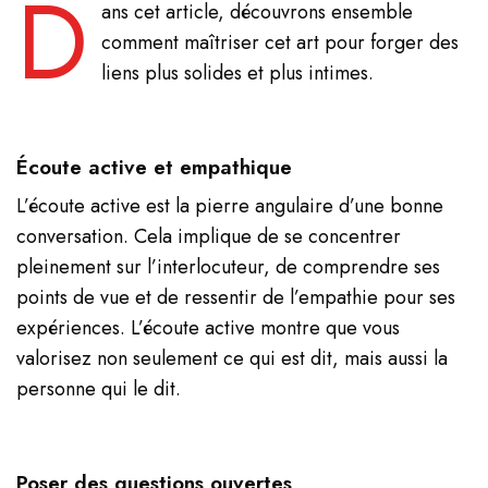
D
ans cet article, découvrons ensemble
comment maîtriser cet art pour forger des
liens plus solides et plus intimes.
Écoute active et empathique
L’écoute active est la pierre angulaire d’une bonne
conversation. Cela implique de se concentrer
pleinement sur l’interlocuteur, de comprendre ses
points de vue et de ressentir de l’empathie pour ses
expériences. L’écoute active montre que vous
valorisez non seulement ce qui est dit, mais aussi la
personne qui le dit.
Poser des questions ouvertes