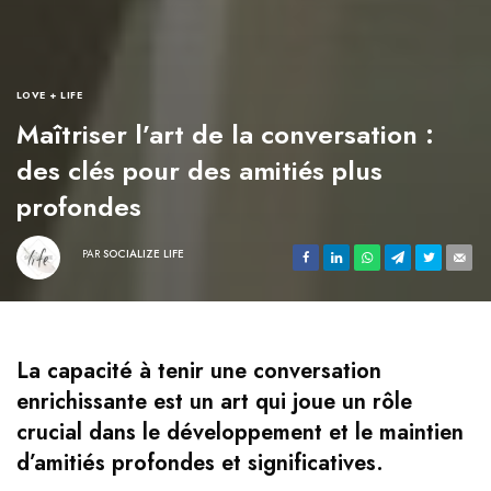
LOVE + LIFE
Maîtriser l’art de la conversation :
des clés pour des amitiés plus
profondes
PAR
SOCIALIZE LIFE
La capacité à tenir une conversation
enrichissante est un art qui joue un rôle
crucial dans le développement et le maintien
d’amitiés profondes et significatives.