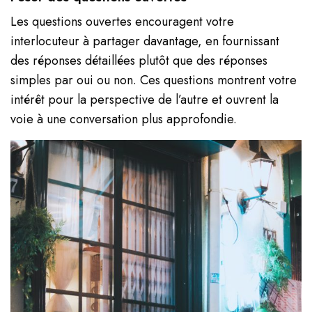
Les questions ouvertes encouragent votre
interlocuteur à partager davantage, en fournissant
des réponses détaillées plutôt que des réponses
simples par oui ou non. Ces questions montrent votre
intérêt pour la perspective de l’autre et ouvrent la
voie à une conversation plus approfondie.