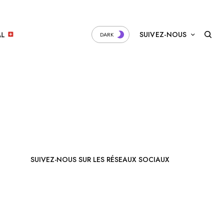
SUIVEZ-NOUS
AL
DARK
SUIVEZ-NOUS SUR LES RÉSEAUX SOCIAUX