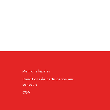
Mentions légales
Conditions de participation aux
concours
CGV