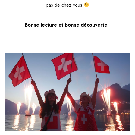
pas de chez vous
Bonne lecture et bonne découverte!