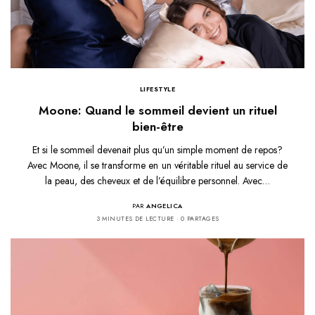
LIFESTYLE
Moone: Quand le sommeil devient un rituel
bien-être
Et si le sommeil devenait plus qu’un simple moment de repos?
Avec Moone, il se transforme en un véritable rituel au service de
la peau, des cheveux et de l’équilibre personnel. Avec…
PAR
ANGELICA
3 MINUTES DE LECTURE
0 PARTAGES