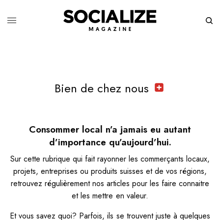
Bien de chez nous
Consommer local n’a jamais eu autant
d’importance qu’aujourd’hui.
Sur cette rubrique qui fait rayonner les commerçants locaux,
projets, entreprises ou produits suisses et de vos régions,
retrouvez régulièrement nos articles pour les faire connaitre
et les mettre en valeur.
Et vous savez quoi? Parfois, ils se trouvent juste à quelques