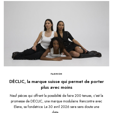
FASHION
DĖCLIC, la marque suisse qui permet de porter
plus avec moins
Neuf pièces qui offrent la possibilité de faire 200 tenues, c’est la
promesse de DĖCLIC, une marque modulaire. Rencontre avec
Elena, sa fondatrice. Le 30 avril 2026 sera sans doute une
date…