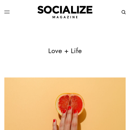
Love + Life