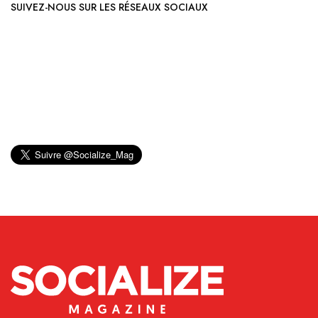
SUIVEZ-NOUS SUR LES RÉSEAUX SOCIAUX