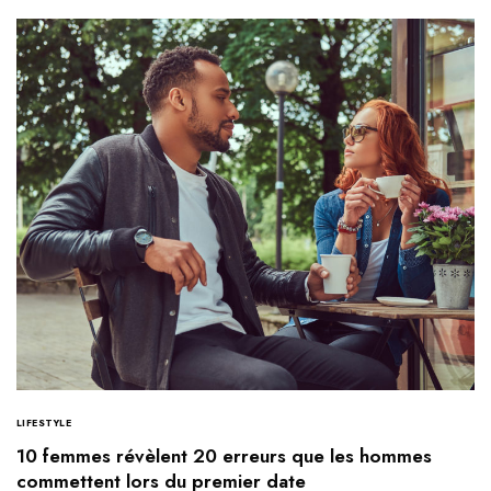
LIFESTYLE
10 femmes révèlent 20 erreurs que les hommes
commettent lors du premier date