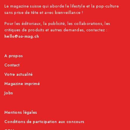
Le magazine suisse qui aborde le lifestyle et la pop-culture
sans prise de tête et avec bienveillance !
Pour les éditoriaux, la publicité, les collaborations, les
critiques de produits et autres demandes, contactez :
hello@so-mag.ch
A propos
Contact
Votre actualité
Magazine imprimé
Jobs
Mentions légales
Conditions de participation aux concours