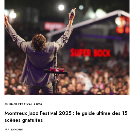
SUMMER FESTIVAL 2025
Montreux Jazz Festival 2025 : le guide ultime des 15
scènes gratuites
PAR
SANDRO