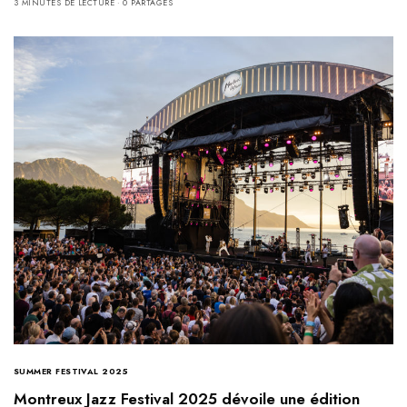
3 MINUTES DE LECTURE
0 PARTAGES
SUMMER FESTIVAL 2025
Montreux Jazz Festival 2025 dévoile une édition