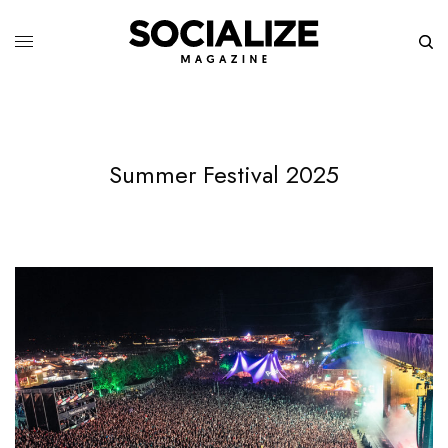
Summer Festival 2025