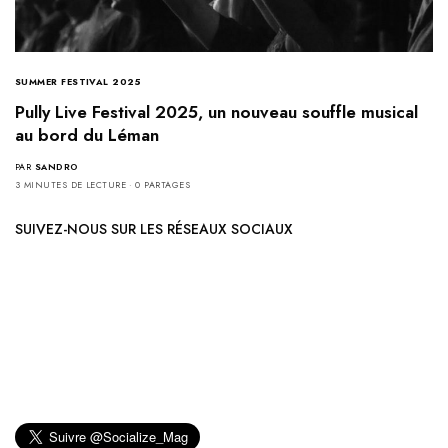
SUMMER FESTIVAL 2025
Pully Live Festival 2025, un nouveau souffle musical
au bord du Léman
PAR
SANDRO
3 MINUTES DE LECTURE
0 PARTAGES
SUIVEZ-NOUS SUR LES RÉSEAUX SOCIAUX