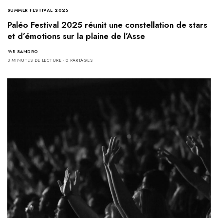
SUMMER FESTIVAL 2025
Paléo Festival 2025 réunit une constellation de stars
et d’émotions sur la plaine de l’Asse
PAR
SANDRO
3 MINUTES DE LECTURE
0 PARTAGES