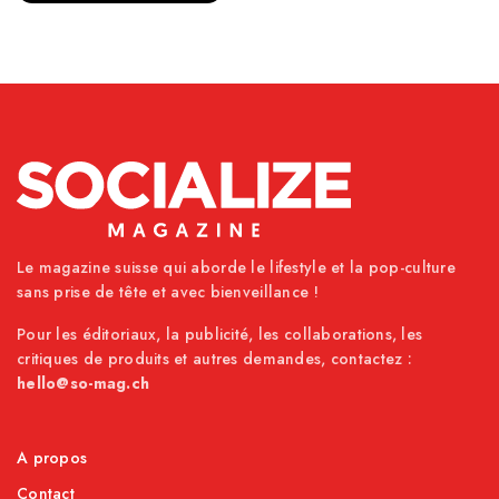
Le magazine suisse qui aborde le lifestyle et la pop-culture
sans prise de tête et avec bienveillance !
Pour les éditoriaux, la publicité, les collaborations, les
critiques de produits et autres demandes, contactez :
hello@so-mag.ch
A propos
Contact