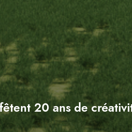
fêtent 20 ans de créativi