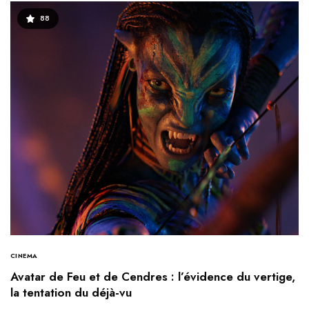
88
CINEMA
Avatar de Feu et de Cendres : l’évidence du vertige,
la tentation du déjà-vu