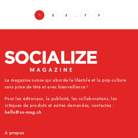
1
2
3
…
7
Le magazine suisse qui aborde le lifestyle et la pop-culture
sans prise de tête et avec bienveillance !
Pour les éditoriaux, la publicité, les collaborations, les
critiques de produits et autres demandes, contactez :
hello@so-mag.ch
A propos