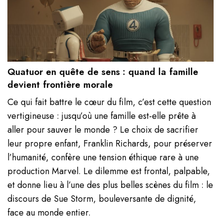
Quatuor en quête de sens : quand la famille
devient frontière morale
Ce qui fait battre le cœur du film, c’est cette question
vertigineuse : jusqu’où une famille est-elle prête à
aller pour sauver le monde ? Le choix de sacrifier
leur propre enfant, Franklin Richards, pour préserver
l’humanité, confère une tension éthique rare à une
production Marvel. Le dilemme est frontal, palpable,
et donne lieu à l’une des plus belles scènes du film : le
discours de Sue Storm, bouleversante de dignité,
face au monde entier.