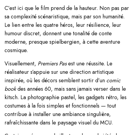
C’est ici que le film prend de la hauteur. Non pas par
sa complexité scénaristique, mais par son humanité.
Le lien entre les quatre héros, leur résilience, leur
humour discret, donnent une tonalité de conte
moderne, presque spielbergien, à cette aventure
cosmique.
Visuellement,
Premiers Pas
est une réussite. Le
réalisateur s’appuie sur une direction artistique
inspirée, où les décors semblent sortir d’un
comic
book
des années 60, mais sans jamais verser dans le
kitsch. La photographie pastel, les gadgets rétro, les
costumes à la fois simples et fonctionnels — tout
contribue à installer une ambiance singulière,
rafraîchissante dans le paysage visuel du MCU.