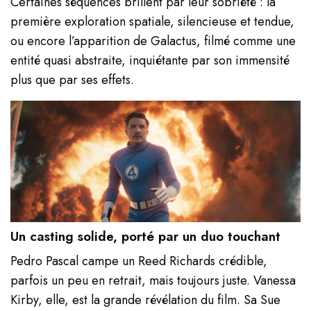
Certaines séquences brillent par leur sobriété : la
première exploration spatiale, silencieuse et tendue,
ou encore l’apparition de Galactus, filmé comme une
entité quasi abstraite, inquiétante par son immensité
plus que par ses effets.
Un casting solide, porté par un duo touchant
Pedro Pascal campe un Reed Richards crédible,
parfois un peu en retrait, mais toujours juste. Vanessa
Kirby, elle, est la grande révélation du film. Sa Sue