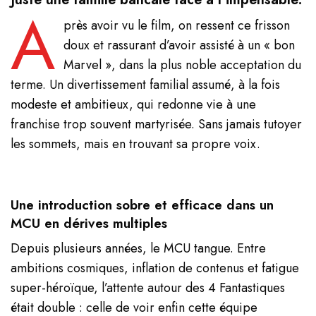
A
près avoir vu le film, on ressent ce frisson
doux et rassurant d’avoir assisté à un « bon
Marvel », dans la plus noble acceptation du
terme. Un divertissement familial assumé, à la fois
modeste et ambitieux, qui redonne vie à une
franchise trop souvent martyrisée. Sans jamais tutoyer
les sommets, mais en trouvant sa propre voix.
Une introduction sobre et efficace dans un
MCU en dérives multiples
Depuis plusieurs années, le MCU tangue. Entre
ambitions cosmiques, inflation de contenus et fatigue
super-héroïque, l’attente autour des 4 Fantastiques
était double : celle de voir enfin cette équipe