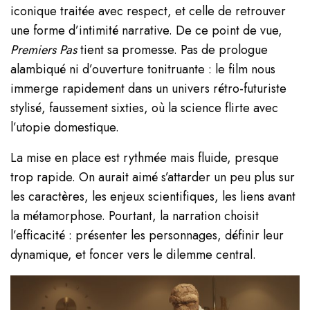
iconique traitée avec respect, et celle de retrouver
une forme d’intimité narrative. De ce point de vue,
Premiers Pas
tient sa promesse. Pas de prologue
alambiqué ni d’ouverture tonitruante : le film nous
immerge rapidement dans un univers rétro-futuriste
stylisé, faussement sixties, où la science flirte avec
l’utopie domestique.
La mise en place est rythmée mais fluide, presque
trop rapide. On aurait aimé s’attarder un peu plus sur
les caractères, les enjeux scientifiques, les liens avant
la métamorphose. Pourtant, la narration choisit
l’efficacité : présenter les personnages, définir leur
dynamique, et foncer vers le dilemme central.