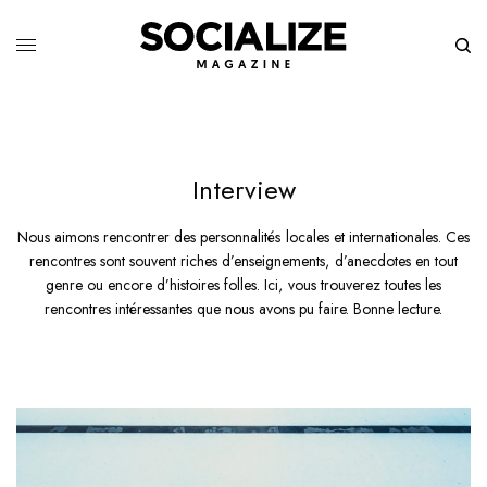
Interview
Nous aimons rencontrer des personnalités locales et internationales. Ces
rencontres sont souvent riches d’enseignements, d’anecdotes en tout
genre ou encore d’histoires folles. Ici, vous trouverez toutes les
rencontres intéressantes que nous avons pu faire. Bonne lecture.