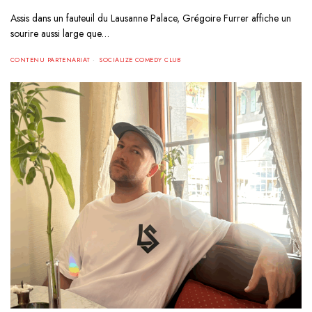
Assis dans un fauteuil du Lausanne Palace, Grégoire Furrer affiche un
sourire aussi large que…
CONTENU PARTENARIAT
SOCIALIZE COMEDY CLUB