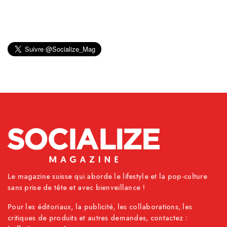
Le magazine suisse qui aborde le lifestyle et la pop-culture
sans prise de tête et avec bienveillance !
Pour les éditoriaux, la publicité, les collaborations, les
critiques de produits et autres demandes, contactez :