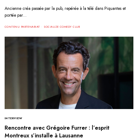
Ancienne créa passée par la pub, repérée à la télé dans Piquantes et
portée par…
CONTENU PARTENARIAT
SOCIALIZE COMEDY CLUB
INTERVIEW
Rencontre avec Grégoire Furrer : l’esprit
Montreux s’installe à Lausanne