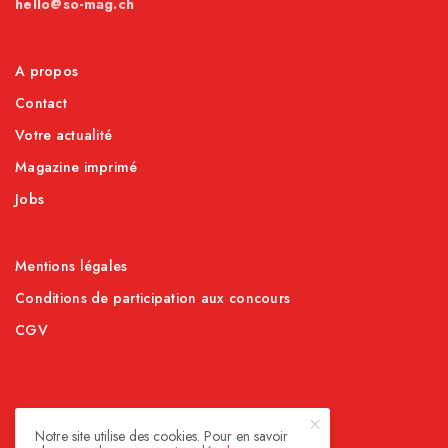
hello@so-mag.ch
A propos
Contact
Votre actualité
Magazine imprimé
Jobs
Mentions légales
Conditions de participation aux concours
CGV
Notre site utilise des cookies. Pour en savoir