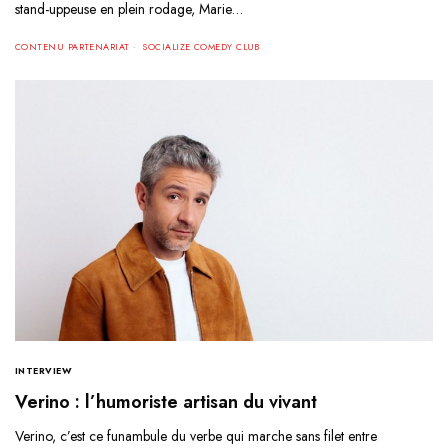
stand-uppeuse en plein rodage, Marie…
CONTENU PARTENARIAT
SOCIALIZE COMEDY CLUB
INTERVIEW
Verino : l’humoriste artisan du vivant
Verino, c’est ce funambule du verbe qui marche sans filet entre