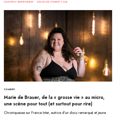
CONTENU PARTENARIAT
SOCIALIZE COMEDY CLUB
COMEDY
Marie de Brauer, de la « grosse vie » au micro,
une scène pour tout (et surtout pour rire)
Chroniqueuse sur France Inter, autrice d’un docu remarqué et jeune