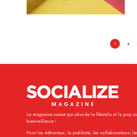
1
2
Le magazine suisse qui aborde le lifestyle et la pop-cu
bienveillance !
Pour les éditoriaux, la publicité, les collaborations, le