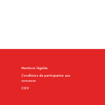
Mentions légales
Conditions de participation aux
concours
CGV