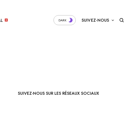
SUIVEZ-NOUS
AL
DARK
SUIVEZ-NOUS SUR LES RÉSEAUX SOCIAUX