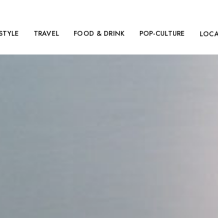
ESTYLE
TRAVEL
FOOD & DRINK
POP-CULTURE
LOC