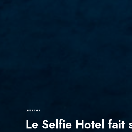
LIFESTYLE
Le Selfie Hotel fait