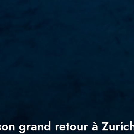
 son grand retour à Zuric