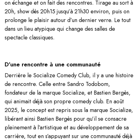
on échange et on fait des rencontres. Tirage au sort à
20h, show dès 20h15 jusqu’à 21h30 environ, puis on
prolonge le plaisir autour d’un dernier verre. Le tout
dans un lieu atypique qui change des salles de
spectacle classiques.
D’une rencontre à une communauté
Derrière le Socialize Comedy Club, il y a une histoire
de rencontre. Celle entre Sandro Todobom,
fondateur de la marque Socialize, et Bastien Bergès,
qui animait déjà son propre comedy club. En août
2025, le concept est repris sous la marque Socialize,
libérant ainsi Bastien Bergès pour qu’il se consacre
pleinement à l’artistique et au développement de sa
carrière, tout en s’appuyant sur une communauté déjà