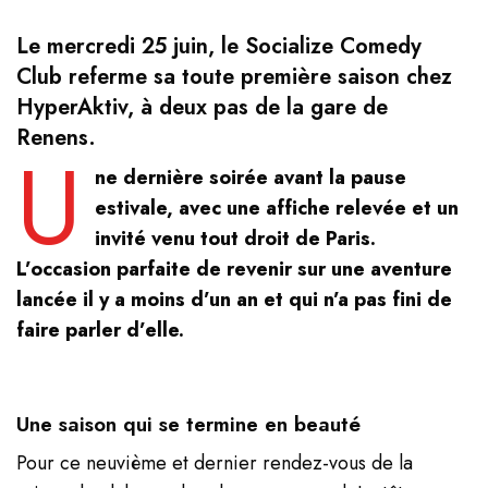
Le mercredi 25 juin, le Socialize Comedy
Club referme sa toute première saison chez
HyperAktiv, à deux pas de la gare de
Renens.
U
ne dernière soirée avant la pause
estivale, avec une affiche relevée et un
invité venu tout droit de Paris.
L’occasion parfaite de revenir sur une aventure
lancée il y a moins d’un an et qui n’a pas fini de
faire parler d’elle.
Une saison qui se termine en beauté
Pour ce neuvième et dernier rendez-vous de la