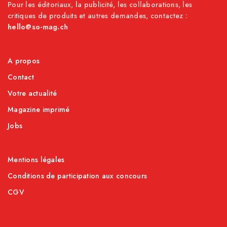
Pour les éditoriaux, la publicité, les collaborations, les
critiques de produits et autres demandes, contactez :
hello@so-mag.ch
A propos
Contact
Votre actualité
Magazine imprimé
Jobs
Mentions légales
Conditions de participation aux concours
CGV