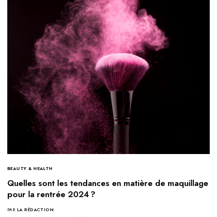
BEAUTY & HEALTH
Quelles sont les tendances en matière de maquillage
pour la rentrée 2024 ?
PAR
LA RÉDACTION