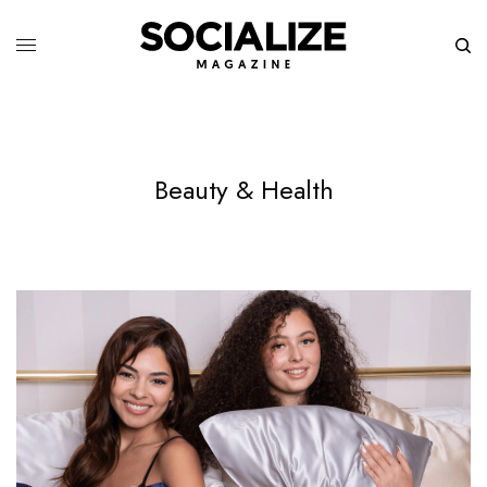
Beauty & Health