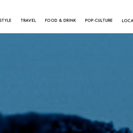
ESTYLE
TRAVEL
FOOD & DRINK
POP-CULTURE
LOC