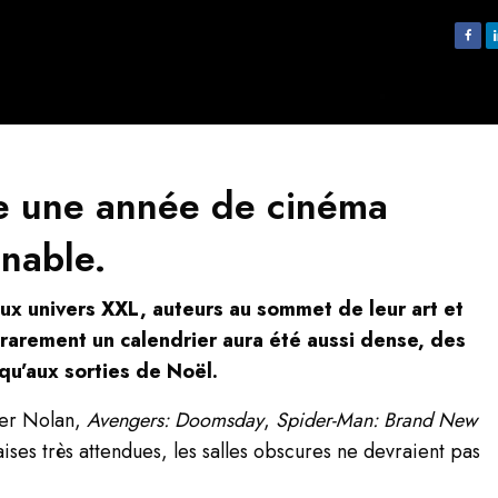
 une année de cinéma
nable.
ux univers XXL, auteurs au sommet de leur art et
rarement un calendrier aura été aussi dense, des
qu’aux sorties de Noël.
er Nolan,
Avengers: Doomsday
,
Spider-Man: Brand New
ses très attendues, les salles obscures ne devraient pas