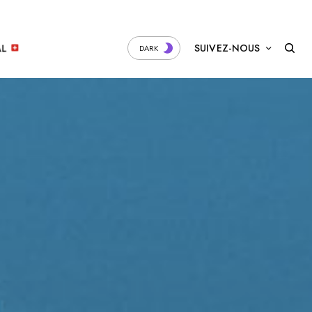
SUIVEZ-NOUS
AL
DARK