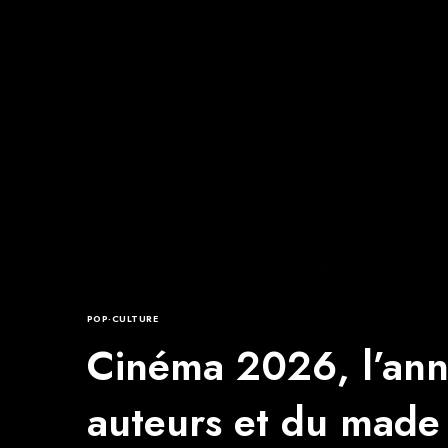
POP-CULTURE
Cinéma 2026, l’ann
auteurs et du made 