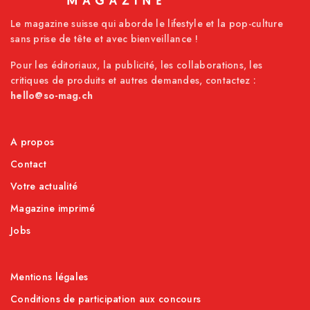
Le magazine suisse qui aborde le lifestyle et la pop-culture
sans prise de tête et avec bienveillance !
Pour les éditoriaux, la publicité, les collaborations, les
critiques de produits et autres demandes, contactez :
hello@so-mag.ch
A propos
Contact
Votre actualité
Magazine imprimé
Jobs
Mentions légales
Conditions de participation aux concours