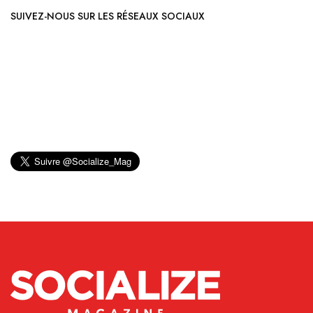
SUIVEZ-NOUS SUR LES RÉSEAUX SOCIAUX